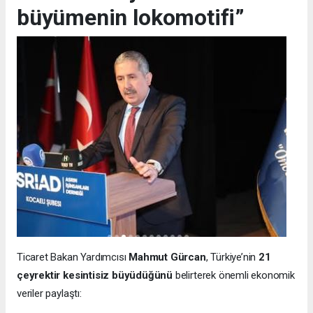
büyümenin lokomotifi”
Ticaret Bakan Yardımcısı
Mahmut Gürcan
, Türkiye’nin
21
çeyrektir kesintisiz büyüdüğünü
belirterek önemli ekonomik
veriler paylaştı: