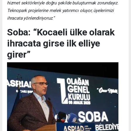
hizmet sektörleriyle doğru şekilde buluşturmak zorundayız.
Teknopark projelerine melek yatırımcı oluyor, üyelerimizi
ihracata yönlendiriyoruz.”
Soba: “Kocaeli ülke olarak
ihracata girse ilk elliye
girer”