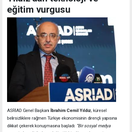
eğitim vurgusu
ASRİAD Genel Başkanı
İbrahim Cemil Yıldız
, küresel
belirsizliklere rağmen Türkiye ekonomisinin dirençli yapısına
dikkat çekerek konuşmasına başladı:
“Bir sosyal medya