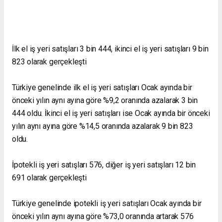
İlk el iş yeri satışları 3 bin 444, ikinci el iş yeri satışları 9 bin
823 olarak gerçekleşti
Türkiye genelinde ilk el iş yeri satışları Ocak ayında bir
önceki yılın aynı ayına göre %9,2 oranında azalarak 3 bin
444 oldu. İkinci el iş yeri satışları ise Ocak ayında bir önceki
yılın aynı ayına göre %14,5 oranında azalarak 9 bin 823
oldu.
İpotekli iş yeri satışları 576, diğer iş yeri satışları 12 bin
691 olarak gerçekleşti
Türkiye genelinde ipotekli iş yeri satışları Ocak ayında bir
önceki yılın aynı ayına göre %73,0 oranında artarak 576