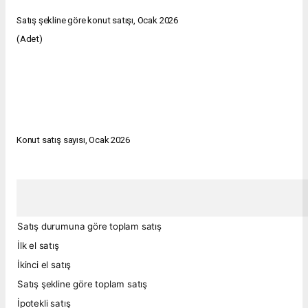
Satış şekline göre konut satışı, Ocak 2026
(Adet)
Konut satış sayısı, Ocak 2026
Satış durumuna göre toplam satış
İlk el satış
İkinci el satış
Satış şekline göre toplam satış
İpotekli satış