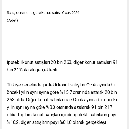
Satış durumuna göre konut satışı, Ocak 2026
(Adet)
İpotekli konut satışları 20 bin 263, diğer konut satışları 91
bin 217 olarak gerçekleşti
Türkiye genelinde ipotekli konut satışları Ocak ayında bir
önceki yılın aynı ayına göre %15,7 oranında artarak 20 bin
263 oldu. Diğer konut satışları ise Ocak ayında bir önceki
yılın aynı ayına göre %8,3 oranında azalarak 91 bin 217
oldu. Toplam konut satışları içinde ipotekli satışların payı
%18,2, diğer satışların payı %81,8 olarak gerçekleşti.