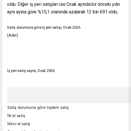
oldu. Diğer iş yeri satışları ise Ocak ayında bir önceki yılın
aynı ayına göre %15,1 oranında azalarak 12 bin 691 oldu.
Satış durumuna göre iş yeri satışı, Ocak 2026
(Adet)
İş yeri satış sayısı, Ocak 2026
Satış durumuna göre toplam satış
İlk el satış
İkinci el satış