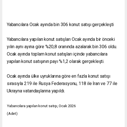
Yabancılara Ocak ayında bin 306 konut satışı gerçekleşti
Yabancılara yapılan konut satışları Ocak ayında bir önceki
yılın aynı ayına göre %20,8 oranında azalarak bin 306 oldu.
Ocak ayında toplam konut satışları içinde yabancılara
yapılan konut satışının payı %1,2 olarak gerçekleşti.
Ocak ayında ülke uyruklarına göre en fazla konut satışı
sırasıyla 219 ile Rusya Federasyonu, 118 ile İran ve 77 ile
Ukrayna vatandaşlarına yapıldı.
Yabancılara yapılan konut satışı, Ocak 2026
(Adet)