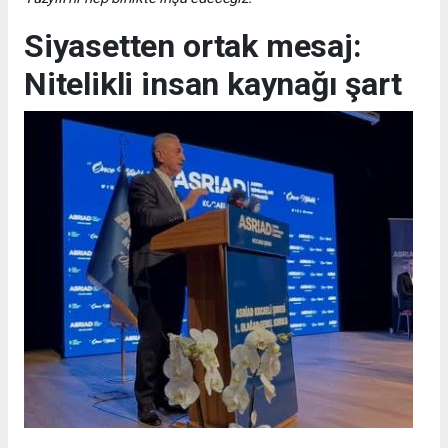
Siyasetten ortak mesaj:
Nitelikli insan kaynağı şart