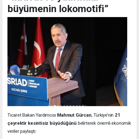
büyümenin lokomotifi”
Ticaret Bakan Yardımcısı
Mahmut Gürcan
, Türkiye’nin
21
çeyrektir kesintisiz büyüdüğünü
belirterek önemli ekonomik
veriler paylaştı: