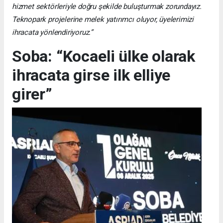
hizmet sektörleriyle doğru şekilde buluşturmak zorundayız.
Teknopark projelerine melek yatırımcı oluyor, üyelerimizi
ihracata yönlendiriyoruz.”
Soba: “Kocaeli ülke olarak
ihracata girse ilk elliye
girer”