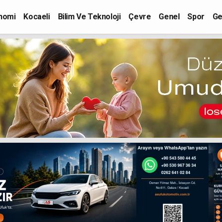
nomi
Kocaeli
Bilim Ve Teknoloji
Çevre
Genel
Spor
Ge