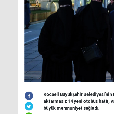
Kocaeli Büyükşehir Belediyesi’nin 
aktarmasız 14 yeni otobüs hattı, v
büyük memnuniyet sağladı.