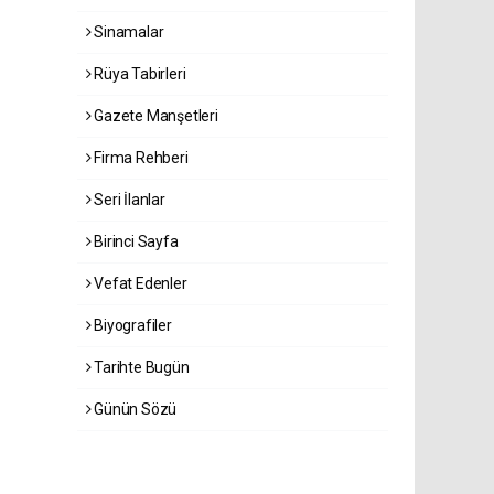
Sinamalar
Rüya Tabirleri
Gazete Manşetleri
Firma Rehberi
Seri İlanlar
Birinci Sayfa
Vefat Edenler
Biyografiler
Tarihte Bugün
Günün Sözü