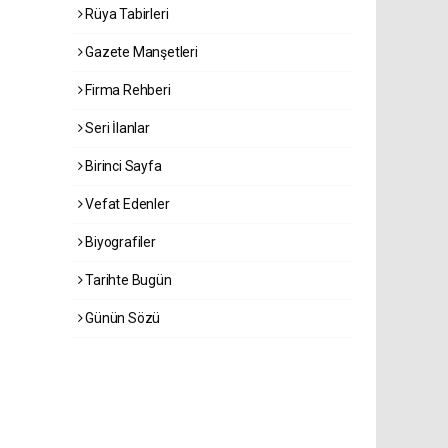
Rüya Tabirleri
Gazete Manşetleri
Firma Rehberi
Seri İlanlar
Birinci Sayfa
Vefat Edenler
Biyografiler
Tarihte Bugün
Günün Sözü