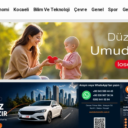
nomi
Kocaeli
Bilim Ve Teknoloji
Çevre
Genel
Spor
Ge