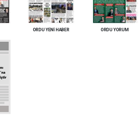
ORDU YENİ HABER
ORDU YORUM