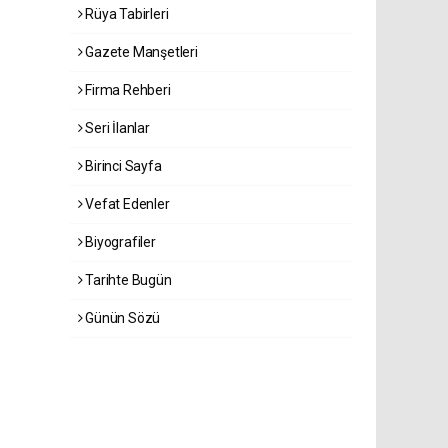
Rüya Tabirleri
Gazete Manşetleri
Firma Rehberi
Seri İlanlar
Birinci Sayfa
Vefat Edenler
Biyografiler
Tarihte Bugün
Günün Sözü