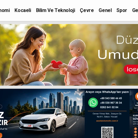
nomi
Kocaeli
Bilim Ve Teknoloji
Çevre
Genel
Spor
Ge